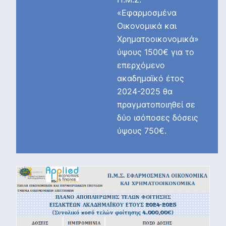
«Εφαρμοσμένα
Οικονομικά και
Χρηματοοικονομικά»
ύψους 1500€ για το
επερχόμενο
ακαδημαϊκό έτος
2024-2025 θα
πραγματοποιηθεί σε
δύο ισόποσες δόσεις
ύψους 750€.