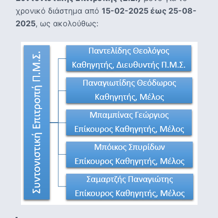
χρονικό διάστημα από
15-02-2025 έως 25-08-
2025
, ως ακολούθως: