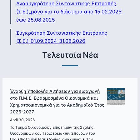
Ανασυγκρότηση Συντονιστικής Επιτροπής
(Σ.Ε.)_μόνο για το διάστημα από 15.02.2025
έως 25.08.2025
Συγκρότηση Συντονιστικής Επιτροπής
(Σ.Ε.)_01.09.2024-31.08.2026
Τελευταία Νέα
Έναρξη Υποβολής Αιτήσεων για εισαγωγή
στο Π.Μ.Σ. Εφαρμοσμένα Οικονομικά και
Χρηματοοικονομικά για το Ακαδημαϊκό Έτος
2026-2027
April 30, 2026
Το Τμήμα Οικονομικών Επιστημών της Σχολής
Οικονομικών και Περιφερειακών Σπουδών του
Πανεπιστημίου Μακεδονίας, ανακοινώνει την